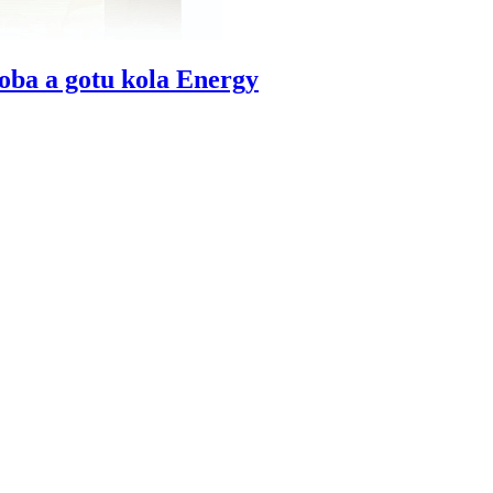
loba a gotu kola Energy