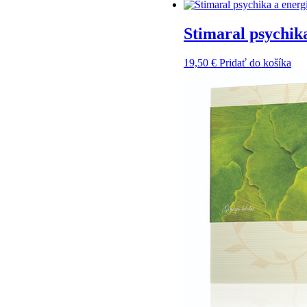
Stimaral psychik
19,50
€
Pridať do košíka