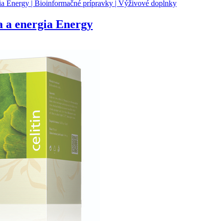
a a energia Energy